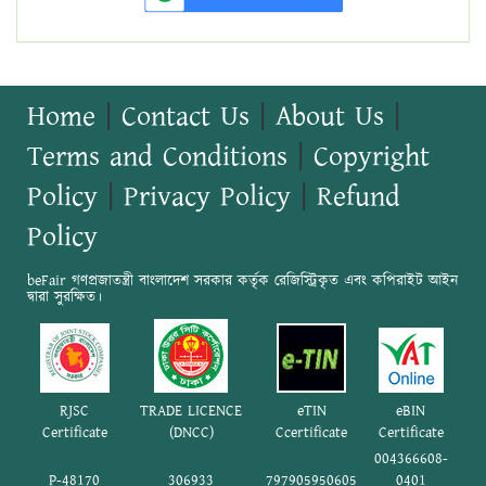
Home
|
Contact Us
|
About Us
|
Terms and Conditions
|
Copyright
Policy
|
Privacy Policy
|
Refund
Policy
beFair গণপ্রজাতন্ত্রী বাংলাদেশ সরকার কর্তৃক রেজিস্ট্রিকৃত এবং কপিরাইট আইন
দ্বারা সুরক্ষিত।
RJSC
TRADE LICENCE
eTIN
eBIN
Certificate
(DNCC)
Ccertificate
Certificate
004366608-
P-48170
306933
797905950605
0401