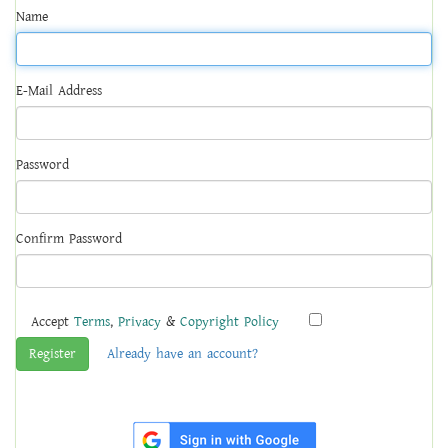
Name
E-Mail Address
Password
Confirm Password
Accept
Terms
,
Privacy
&
Copyright Policy
Register
Already have an account?