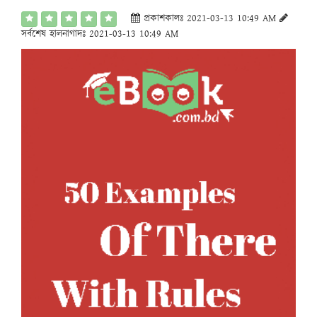
প্রকাশকালঃ 2021-03-13 10:49 AM
সর্বশেষ হালনাগাদঃ 2021-03-13 10:49 AM