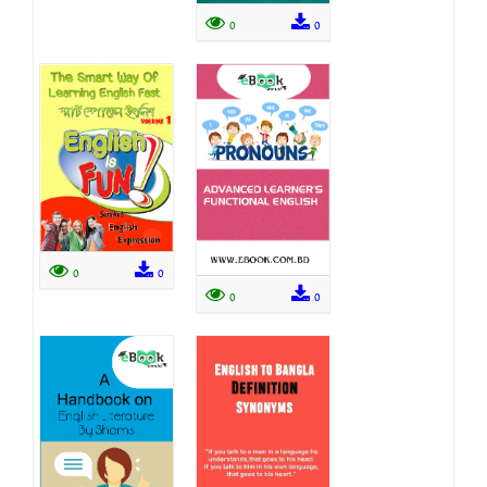
0
0
0
0
0
0