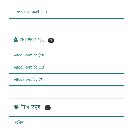
Tanbir Ahmad (51)
প্রকাশকসমূহ
3
eBook.com.bd (28)
eBook.com.bd (13)
eBook.com.bd (7)
ট্যাগ সমূহ
7
ইংলিশ