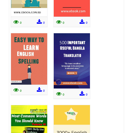
0
0
0
0
0
0
0
0