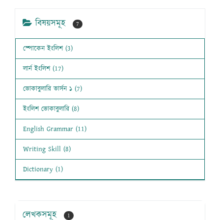
বিষয়সমূহ
7
স্পোকেন ইংলিশ (3)
লার্ন ইংলিশ (17)
ভোকাবুলারি ভার্সন ১ (7)
ইংলিশ ভোকাবুলারি (8)
English Grammar (11)
Writing Skill (8)
Dictionary (1)
লেখকসমূহ
1