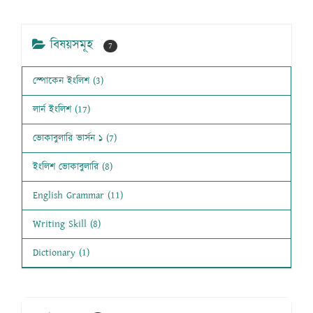
বিষয়সমূহ
7
স্পোকেন ইংলিশ (3)
লার্ন ইংলিশ (17)
ভোকাবুলারি ভার্সন ১ (7)
ইংলিশ ভোকাবুলারি (8)
English Grammar (11)
Writing Skill (8)
Dictionary (1)