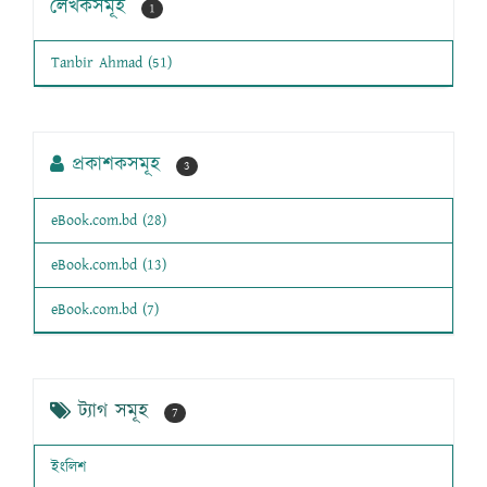
লেখকসমূহ
1
Tanbir Ahmad (51)
প্রকাশকসমূহ
3
eBook.com.bd (28)
eBook.com.bd (13)
eBook.com.bd (7)
ট্যাগ সমূহ
7
ইংলিশ