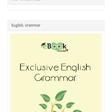
English Grammar