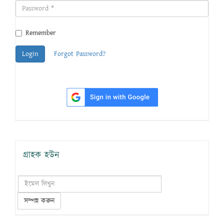
Remember
Login
Forgot Password?
গ্রাহক হউন
সম্পন্ন করুন