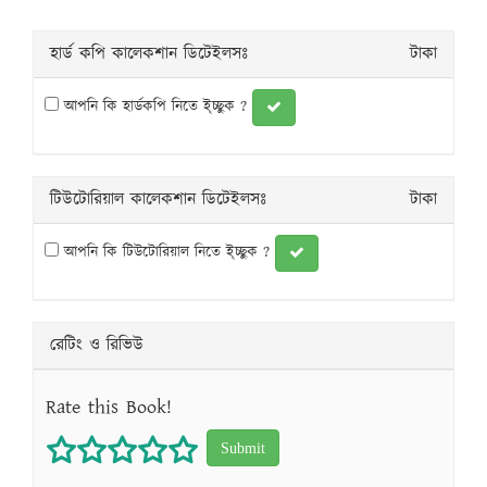
হার্ড কপি কালেকশান ডিটেইলসঃ
টাকা
আপনি কি হার্ডকপি নিতে ই্চ্ছুক ?
টিউটোরিয়াল কালেকশান ডিটেইলসঃ
টাকা
আপনি কি টিউটোরিয়াল নিতে ই্চ্ছুক ?
রেটিং ও রিভিউ
Rate this Book!
1 star
2 stars
3 stars
4 stars
5 stars