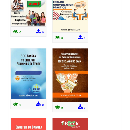
0
0
0
0
0
0
0
0