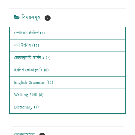
বিষয়সমূহ
7
স্পোকেন ইংলিশ (3)
লার্ন ইংলিশ (17)
ভোকাবুলারি ভার্সন ১ (7)
ইংলিশ ভোকাবুলারি (8)
English Grammar (11)
Writing Skill (8)
Dictionary (1)