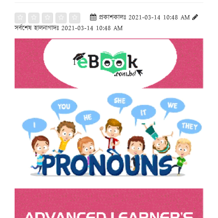
প্রকাশকালঃ 2021-03-14 10:48 AM
সর্বশেষ হালনাগাদঃ 2021-03-14 10:48 AM