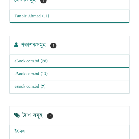
লেখকসমূহ
1
Tanbir Ahmad (51)
প্রকাশকসমূহ
3
eBook.com.bd (28)
eBook.com.bd (13)
eBook.com.bd (7)
ট্যাগ সমূহ
7
ইংলিশ