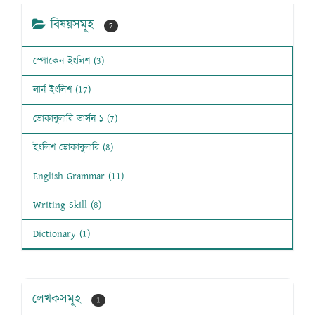
বিষয়সমূহ
7
স্পোকেন ইংলিশ (3)
লার্ন ইংলিশ (17)
ভোকাবুলারি ভার্সন ১ (7)
ইংলিশ ভোকাবুলারি (8)
English Grammar (11)
Writing Skill (8)
Dictionary (1)
লেখকসমূহ
1