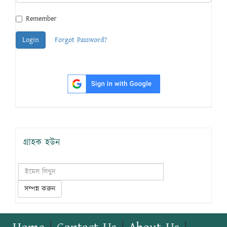
Remember
Login
Forgot Password?
গ্রাহক হউন
সম্পন্ন করুন