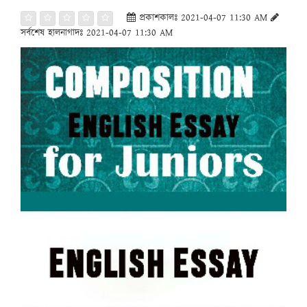
প্রকাশকালঃ 2021-04-07 11:30 AM
সর্বশেষ হালনাগাদঃ 2021-04-07 11:30 AM