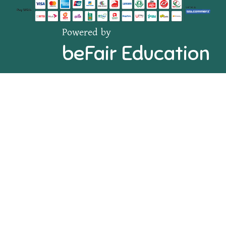
Powered by
beFair Education