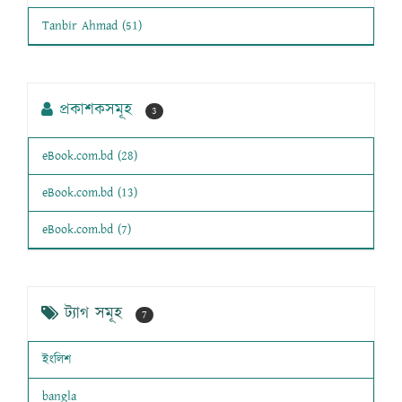
Tanbir Ahmad (51)
প্রকাশকসমূহ
3
eBook.com.bd (28)
eBook.com.bd (13)
eBook.com.bd (7)
ট্যাগ সমূহ
7
ইংলিশ
bangla