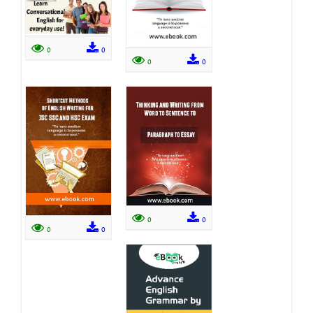
0
0
0
0
0
0
0
0