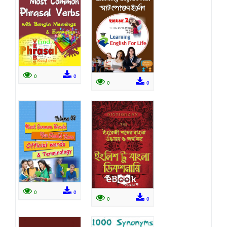
0
0
0
0
0
0
0
0