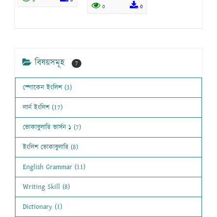
0
0
বিষয়সমূহ
7
স্পোকেন ইংলিশ (3)
লার্ন ইংলিশ (17)
ভোকাবুলারি ভার্সন ১ (7)
ইংলিশ ভোকাবুলারি (8)
English Grammar (11)
Writing Skill (8)
Dictionary (1)