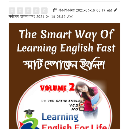
প্রকাশকালঃ 2021-04-15 08:19 AM
সর্বশেষ হালনাগাদঃ 2021-04-15 08:19 AM