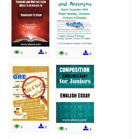
0
0
0
0
0
0
0
0