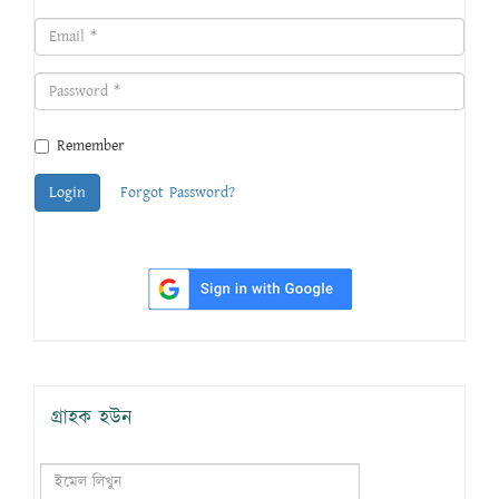
Remember
Login
Forgot Password?
গ্রাহক হউন