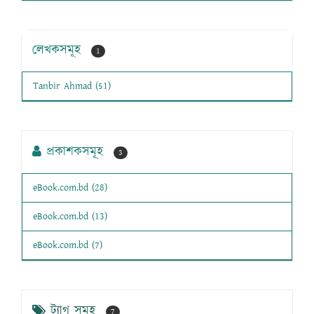
লেখকসমূহ
1
Tanbir Ahmad (51)
প্রকাশকসমূহ
3
eBook.com.bd (28)
eBook.com.bd (13)
eBook.com.bd (7)
ট্যাগ সমূহ
7