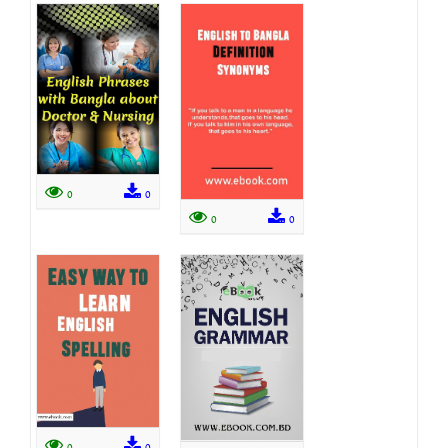
0
0
0
0
0
0