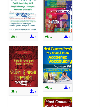
0
0
0
0
0
0
0
0