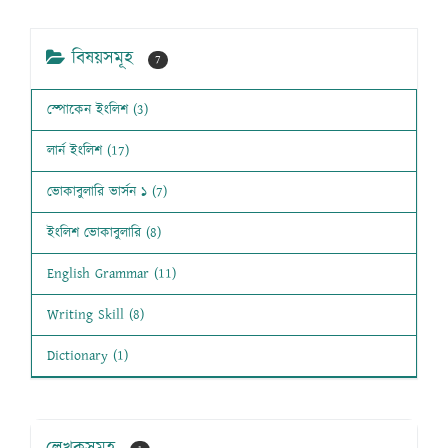
বিষয়সমূহ
7
স্পোকেন ইংলিশ (3)
লার্ন ইংলিশ (17)
ভোকাবুলারি ভার্সন ১ (7)
ইংলিশ ভোকাবুলারি (8)
English Grammar (11)
Writing Skill (8)
Dictionary (1)