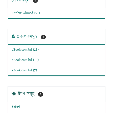
লেখকসমূহ
1
Tanbir Ahmad (51)
প্রকাশকসমূহ
3
eBook.com.bd (28)
eBook.com.bd (13)
eBook.com.bd (7)
ট্যাগ সমূহ
7
ইংলিশ