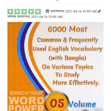
প্রকাশকালঃ 2021-04-16 07:09 AM
সর্বশেষ হালনাগাদঃ 2021-04-16 07:09 AM