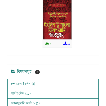
0
0
বিষয়সমূহ
7
স্পোকেন ইংলিশ (3)
লার্ন ইংলিশ (17)
ভোকাবুলারি ভার্সন ১ (7)