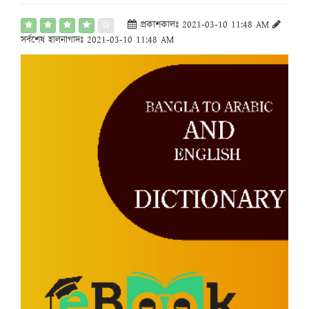
প্রকাশকালঃ 2021-03-10 11:48 AM
সর্বশেষ হালনাগাদঃ 2021-03-10 11:48 AM