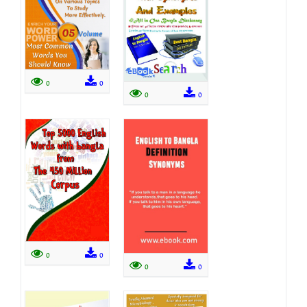
0
0
0
0
0
0
0
0