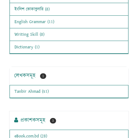
ইংলিশ ভোকাবুলারি (8)
English Grammar (11)
Writing Skill (8)
Dictionary (1)
লেখকসমূহ
1
Tanbir Ahmad (51)
প্রকাশকসমূহ
3
eBook.com.bd (28)