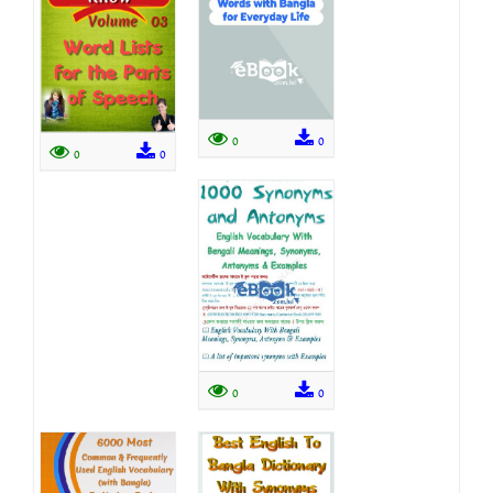
0
0
0
0
0
0