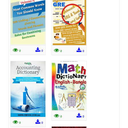
0
0
0
0
0
0
0
0