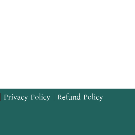
|
Privacy Policy
|
Refund Policy