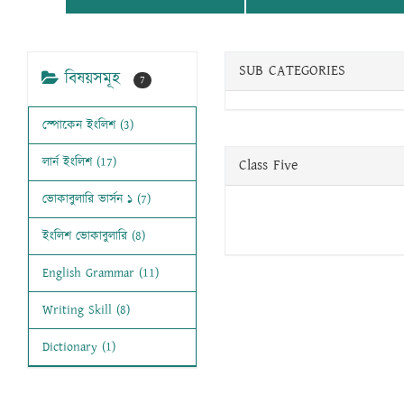
SUB CATEGORIES
বিষয়সমূহ
7
স্পোকেন ইংলিশ (3)
লার্ন ইংলিশ (17)
Class Five
ভোকাবুলারি ভার্সন ১ (7)
ইংলিশ ভোকাবুলারি (8)
English Grammar (11)
Writing Skill (8)
Dictionary (1)