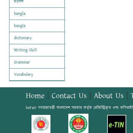
ইংলিশ
bangla
bangla
dictionary
Writing Skill
Grammar
Vocabulary
Home
|
Contact Us
|
About Us
|
beFair গণপ্রজাতন্ত্রী বাংলাদেশ সরকার কর্তৃক রেজিস্ট্রিকৃত এবং কপিরাই