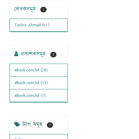
লেখকসমূহ
1
Tanbir Ahmad (51)
প্রকাশকসমূহ
3
eBook.com.bd (28)
eBook.com.bd (13)
eBook.com.bd (7)
ট্যাগ সমূহ
7