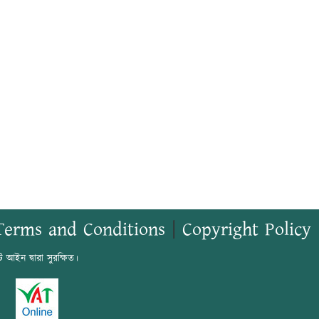
Terms and Conditions
|
Copyright Policy
ট আইন দ্বারা সুরক্ষিত।