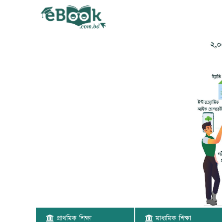
প্রাথমিক শিক্ষা
মাধ্যমিক শিক্ষা