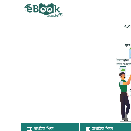
প্রাথমিক শিক্ষা
মাধ্যমিক শিক্ষা