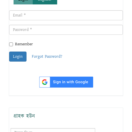
Remember
Login
Forgot Password?
গ্রাহক হউন