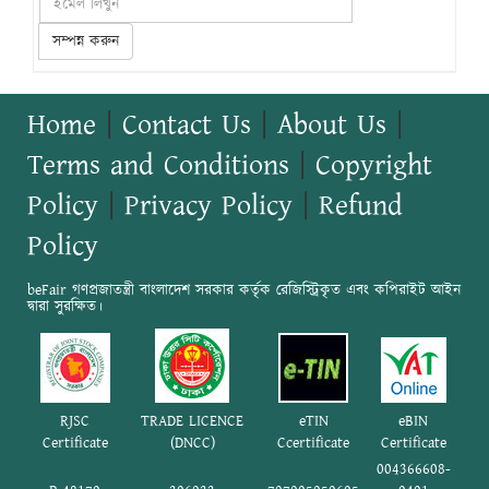
সম্পন্ন করুন
Home
|
Contact Us
|
About Us
|
Terms and Conditions
|
Copyright
Policy
|
Privacy Policy
|
Refund
Policy
beFair গণপ্রজাতন্ত্রী বাংলাদেশ সরকার কর্তৃক রেজিস্ট্রিকৃত এবং কপিরাইট আইন
দ্বারা সুরক্ষিত।
RJSC
TRADE LICENCE
eTIN
eBIN
Certificate
(DNCC)
Ccertificate
Certificate
004366608-