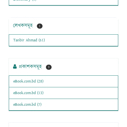
লেখকসমূহ
1
Tanbir Ahmad (51)
প্রকাশকসমূহ
3
eBook.com.bd (28)
eBook.com.bd (13)
eBook.com.bd (7)